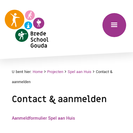
U bent hier:
Home
Projecten
Spel aan Huis
Contact &
aanmelden
Contact & aanmelden
Aanmeldformulier Spel aan Huis