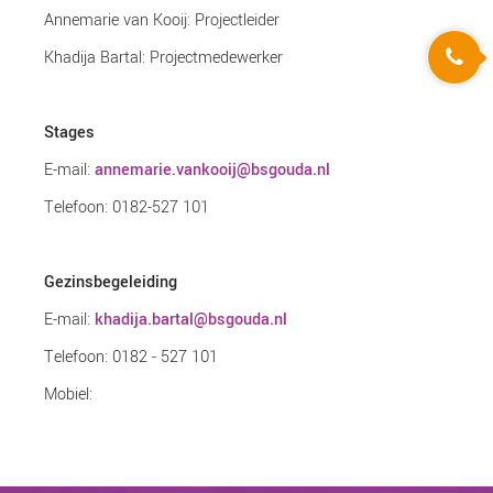
Annemarie van Kooij: Projectleider
Khadija Bartal: Projectmedewerker
Stages
E-mail:
annemarie.vankooij@bsgouda.nl
Telefoon: 0182-527 101
Gezinsbegeleiding
E-mail:
khadija.bartal@bsgouda.nl
Telefoon: 0182 - 527 101
Mobiel: