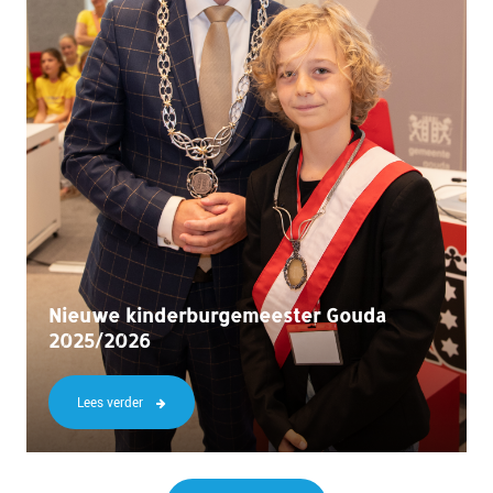
Nieuwe kinderburgemeester Gouda
2025/2026
Lees verder