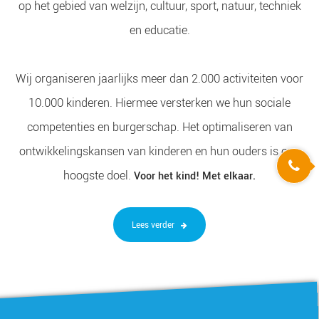
op het gebied van welzijn, cultuur, sport, natuur, techniek
en educatie.
Wij organiseren jaarlijks meer dan 2.000 activiteiten voor
10.000 kinderen. Hiermee versterken we hun sociale
competenties en burgerschap. Het optimaliseren van
ontwikkelingskansen van kinderen en hun ouders is ons
hoogste doel.
Voor het kind! Met elkaar.
Lees verder