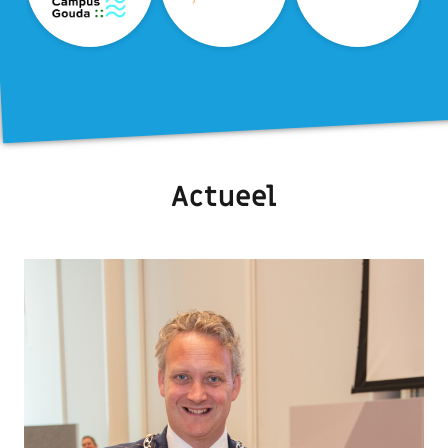
Actueel