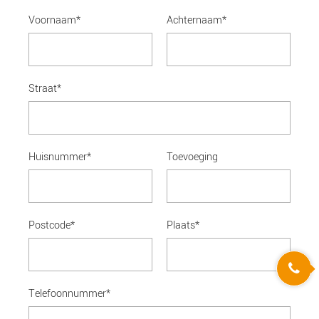
Voornaam
*
Achternaam
*
Straat
*
Huisnummer
*
Toevoeging
Postcode
*
Plaats
*
Telefoonnummer
*