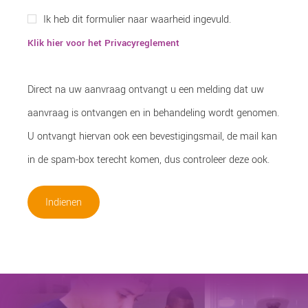
Ik heb dit formulier naar waarheid ingevuld.
Klik hier voor het Privacyreglement
Direct na uw aanvraag ontvangt u een melding dat uw
aanvraag is ontvangen en in behandeling wordt genomen.
U ontvangt hiervan ook een bevestigingsmail, de mail kan
in de spam-box terecht komen, dus controleer deze ook.