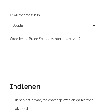
Ik wil mentor zijn in
Waar ken je Brede School Mentorproject van?
Indienen
Ik heb het privacyreglement gelezen en ga hiermee
akkoord