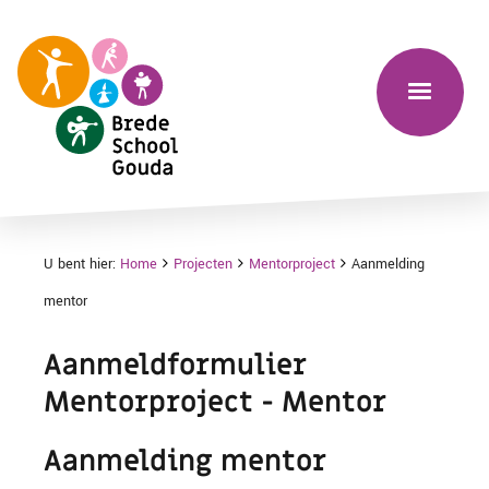
U bent hier:
Home
Projecten
Mentorproject
Aanmelding
mentor
Aanmeldformulier
Mentorproject - Mentor
Aanmelding mentor