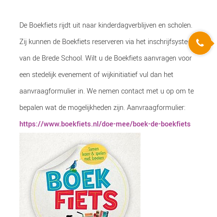
De Boekfiets rijdt uit naar kinderdagverblijven en scholen.
Zij kunnen de Boekfiets reserveren via het inschrijfsysteem
van de Brede School. Wilt u de Boekfiets aanvragen voor
een stedelijk evenement of wijkinitiatief vul dan het
aanvraagformulier in. We nemen contact met u op om te
bepalen wat de mogelijkheden zijn. Aanvraagformulier:
https://www.boekfiets.nl/doe-mee/boek-de-boekfiets