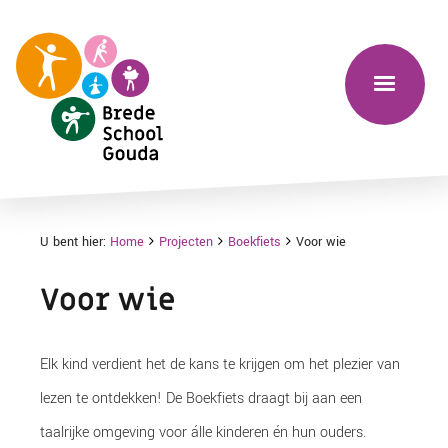
U bent hier:
Home
Projecten
Boekfiets
Voor wie
Voor wie
Elk kind verdient het de kans te krijgen om het plezier van
lezen te ontdekken! De Boekfiets draagt bij aan een
taalrijke omgeving voor álle kinderen én hun ouders.