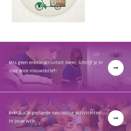
Mis geen enkele activiteit meer, schrijf je in
voor onze nieuwsbrief!
Bekijk alle geplande naschoolse activiteiten
in jouw wijk