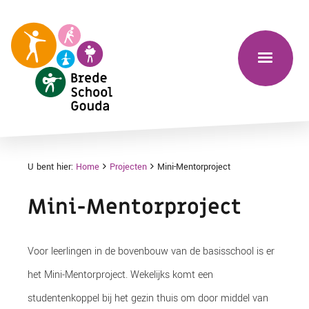
U bent hier:
Home
Projecten
Mini-Mentorproject
Mini-Mentorproject
Voor leerlingen in de bovenbouw van de basisschool is er
het Mini-Mentorproject. Wekelijks komt een
studentenkoppel bij het gezin thuis om door middel van