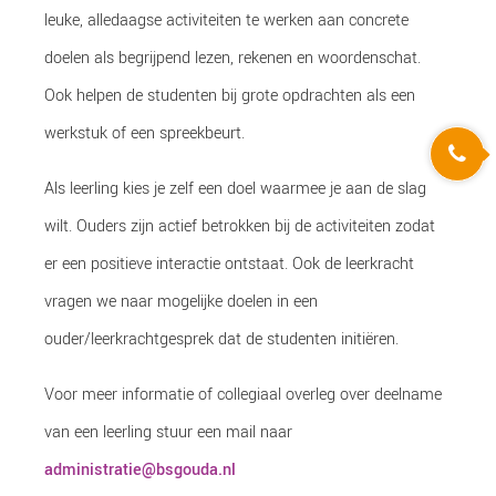
leuke, alledaagse activiteiten te werken aan concrete
doelen als begrijpend lezen, rekenen en woordenschat.
Ook helpen de studenten bij grote opdrachten als een
werkstuk of een spreekbeurt.
Als leerling kies je zelf een doel waarmee je aan de slag
wilt. Ouders zijn actief betrokken bij de activiteiten zodat
er een positieve interactie ontstaat. Ook de leerkracht
vragen we naar mogelijke doelen in een
ouder/leerkrachtgesprek dat de studenten initiëren.
Voor meer informatie of collegiaal overleg over deelname
van een leerling stuur een mail naar
administratie@bsgouda.nl