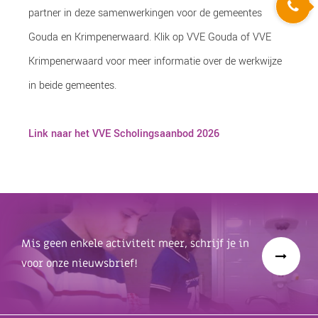
partner in deze samenwerkingen voor de gemeentes
Gouda en Krimpenerwaard. Klik op VVE Gouda of VVE
Krimpenerwaard voor meer informatie over de werkwijze
in beide gemeentes.
Link naar het VVE Scholingsaanbod 2026
Mis geen enkele activiteit meer, schrijf je in
voor onze nieuwsbrief!