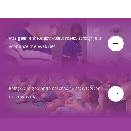
Mis geen enkele activiteit meer, schrijf je in
voor onze nieuwsbrief!
Bekijk alle geplande naschoolse activiteiten
in jouw wijk