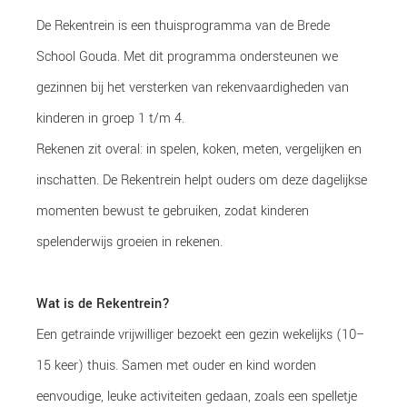
De Rekentrein is een thuisprogramma van de Brede
School Gouda. Met dit programma ondersteunen we
gezinnen bij het versterken van rekenvaardigheden van
kinderen in groep 1 t/m 4.
Rekenen zit overal: in spelen, koken, meten, vergelijken en
inschatten. De Rekentrein helpt ouders om deze dagelijkse
momenten bewust te gebruiken, zodat kinderen
spelenderwijs groeien in rekenen.
Wat is de Rekentrein?
Een getrainde vrijwilliger bezoekt een gezin wekelijks (10–
15 keer) thuis. Samen met ouder en kind worden
eenvoudige, leuke activiteiten gedaan, zoals een spelletje