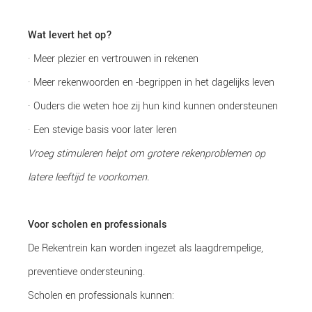
Wat levert het op?
· Meer plezier en vertrouwen in rekenen
· Meer rekenwoorden en -begrippen in het dagelijks leven
· Ouders die weten hoe zij hun kind kunnen ondersteunen
· Een stevige basis voor later leren
Vroeg stimuleren helpt om grotere rekenproblemen op
latere leeftijd te voorkomen.
Voor scholen en professionals
De Rekentrein kan worden ingezet als laagdrempelige,
preventieve ondersteuning.
Scholen en professionals kunnen: