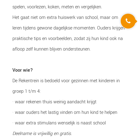
spelen, voorlezen, koken, meten en vergelijken.
Het gaat niet om extra huiswerk van school, maar om
leren tijdens gewone dagelijkse momenten. Ouders krijgen
praktische tips en voorbeelden, zodat zij hun kind ook na
afloop zelf kunnen blijven ondersteunen.
Voor wie?
De Rekentrein is bedoeld voor gezinnen met kinderen in
groep 1 t/m 4:
· waar rekenen thuis weinig aandacht krijgt
· waar ouders het lastig vinden om hun kind te helpen
· waar extra stimulans wenselijk is naast school
Deelname is vrijwillig en gratis.