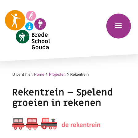
U bent hier:
Home
Projecten
Rekentrein
Rekentrein – Spelend
groeien in rekenen