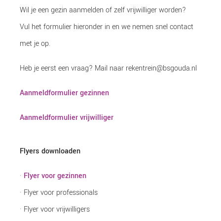
Wil je een gezin aanmelden of zelf vrijwilliger worden?
Vul het formulier hieronder in en we nemen snel contact
met je op.
Heb je eerst een vraag? Mail naar rekentrein@bsgouda.nl
Aanmeldformulier gezinnen
Aanmeldformulier vrijwilliger
Flyers downloaden
·
Flyer voor gezinnen
· Flyer voor professionals
· Flyer voor vrijwilligers