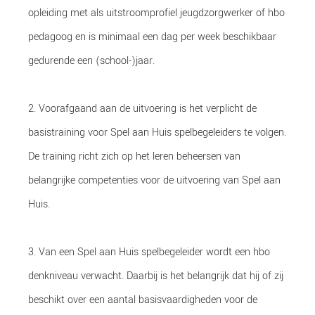
opleiding met als uitstroomprofiel jeugdzorgwerker of hbo
pedagoog en is minimaal een dag per week beschikbaar
gedurende een (school-)jaar.
2. Voorafgaand aan de uitvoering is het verplicht de
basistraining voor Spel aan Huis spelbegeleiders te volgen.
De training richt zich op het leren beheersen van
belangrijke competenties voor de uitvoering van Spel aan
Huis.
3. Van een Spel aan Huis spelbegeleider wordt een hbo
denkniveau verwacht. Daarbij is het belangrijk dat hij of zij
beschikt over een aantal basisvaardigheden voor de