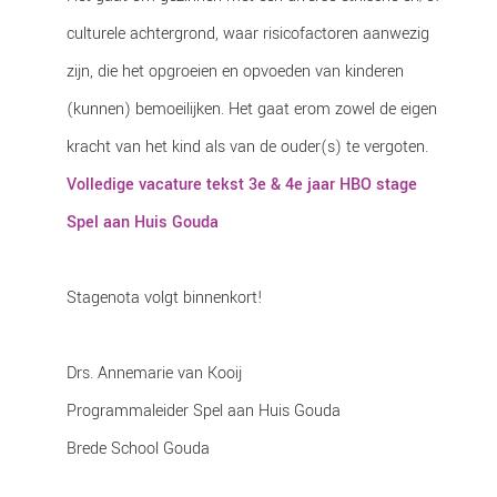
culturele achtergrond, waar risicofactoren aanwezig
zijn, die het opgroeien en opvoeden van kinderen
(kunnen) bemoeilijken. Het gaat erom zowel de eigen
kracht van het kind als van de ouder(s) te vergoten.
Volledige vacature tekst 3e & 4e jaar HBO stage
Spel aan Huis Gouda
Stagenota volgt binnenkort!
Drs. Annemarie van Kooij
Programmaleider Spel aan Huis Gouda
Brede School Gouda