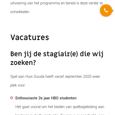
uitvoering van het programma en bereid is deze verder te
ontwikkelen.
Vacatures
Ben jij de stagiair(e) die wij
zoeken?
Spel aan Huis Gouda heeft vanaf september 2020 weer
plek voor:
Enthousiaste 2e jaar HBO studenten
Het gaat vooral om het bieden van spelbegeleiding aan