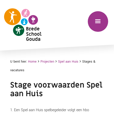
U bent hier:
Home
Projecten
Spel aan Huis
Stages &
vacatures
Stage voorwaarden Spel
aan Huis
1. Een Spel aan Huis spelbegeleider volgt een hbo