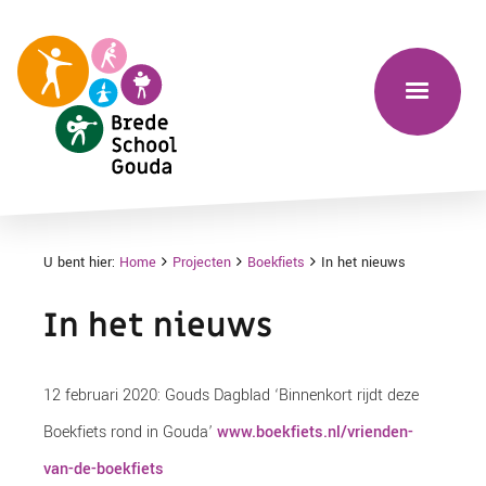
U bent hier:
Home
Projecten
Boekfiets
In het nieuws
In het nieuws
12 februari 2020: Gouds Dagblad ‘Binnenkort rijdt deze
Boekfiets rond in Gouda’
www.boekfiets.nl/vrienden-
van-de-boekfiets