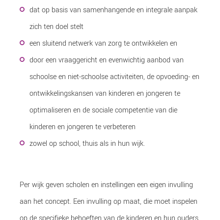
dat op basis van samenhangende en integrale aanpak
zich ten doel stelt
een sluitend netwerk van zorg te ontwikkelen en
door een vraaggericht en evenwichtig aanbod van
schoolse en niet-schoolse activiteiten, de opvoeding- en
ontwikkelingskansen van kinderen en jongeren te
optimaliseren en de sociale competentie van die
kinderen en jongeren te verbeteren
zowel op school, thuis als in hun wijk.
Per wijk geven scholen en instellingen een eigen invulling
aan het concept. Een invulling op maat, die moet inspelen
op de specifieke behoeften van de kinderen en hun ouders