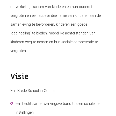
ontwikkelingskansen van kinderen en hun ouders te
vergroten en een actieve deelname van kinderen aan de
samenleving te bevorderen, kinderen een goede
'dagindeling' te bieden, mogelijke achterstanden van
kinderen weg te nemen en hun sociale competentie te
vergroten.
Visie
Een Brede School in Gouda is:
een hecht samenwerkingsverband tussen scholen en
instellingen