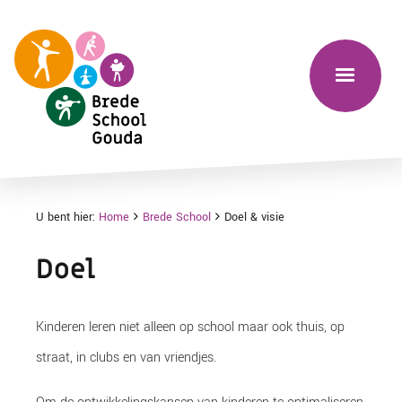
U bent hier:
Home
Brede School
Doel & visie
Doel
Kinderen leren niet alleen op school maar ook thuis, op
straat, in clubs en van vriendjes.