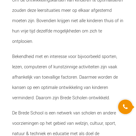
Om de ontwikkelingskansen van kinderen te optimaliseren
zouden deze leersituaties meer op elkaar afgestemd
moeten zijn. Bovendien krijgen niet alle kinderen thuis of in
hun vrije tijd dezelfde mogelijkheden om zich te
ontplooien.
Bekendheid met en interesse voor bijvoorbeeld sporten,
lezen, computeren of kunstzinnige activiteiten zijn vaak
afhankelijk van toevallige factoren. Daarmee worden de
kansen op een optimale ontwikkeling van kinderen
verminderd. Daarom zijn Brede Scholen ontwikkeld.
De Brede School is een netwerk van scholen en andere
voorzieningen op het gebied van welzijn, cultuur, sport,
natuur & techniek en educatie met als doel de