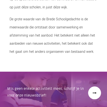
op juist déze scholen, in juist déze wijk.
De grote waarde van de Brede Schoolgedachte is de
meerwaarde die ontstaat door samenwerking en
afstemming van het aanbod. Het betekent niet alleen het
aanbieden van nieuwe activiteiten, het betekent ook dat
het gaat om het anders organiseren van bestaand werk.
Mis geen enkele activiteit meer, schrijf je in
voor onze nieuwsbrief!