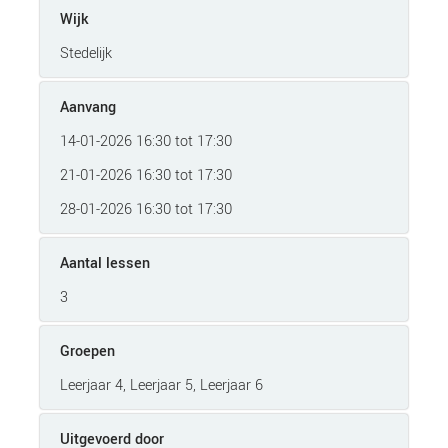
Wijk
Stedelijk
Aanvang
14-01-2026 16:30 tot 17:30
21-01-2026 16:30 tot 17:30
28-01-2026 16:30 tot 17:30
Aantal lessen
3
Groepen
Leerjaar 4, Leerjaar 5, Leerjaar 6
Uitgevoerd door