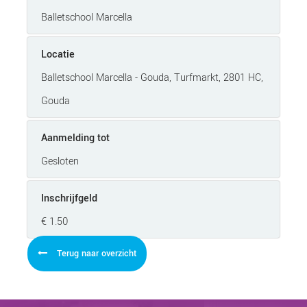
Balletschool Marcella
Locatie
Balletschool Marcella - Gouda, Turfmarkt, 2801 HC,
Gouda
Aanmelding tot
Gesloten
Inschrijfgeld
€ 1.50
Terug naar overzicht