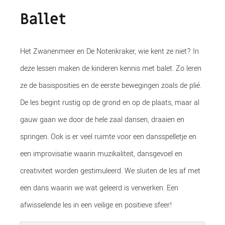
Ballet
Het Zwanenmeer en De Notenkraker, wie kent ze niet? In
deze lessen maken de kinderen kennis met balet. Zo leren
ze de basisposities en de eerste bewegingen zoals de plié.
De les begint rustig op de grond en op de plaats, maar al
gauw gaan we door de hele zaal dansen, draaien en
springen. Ook is er veel ruimte voor een dansspelletje en
een improvisatie waarin muzikaliteit, dansgevoel en
creativiteit worden gestimuleerd. We sluiten de les af met
een dans waarin we wat geleerd is verwerken. Een
afwisselende les in een veilige en positieve sfeer!