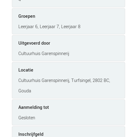
Groepen
Leerjaar 6, Leerjaar 7, Leerjaar 8
Uitgevoerd door
Cultuurhuis Garenspinnerij
Locatie
Cultuurhuis Garenspinnerij, Turfsingel, 2802 BC,
Gouda
Aanmelding tot
Gesloten
Inschrijfgeld