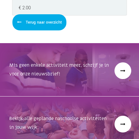
€ 2.00
Terug naar overzicht
Mis geen enkele activiteit meer, schrijf je in
voor onze nieuwsbrief!
Bekijk alle geplande naschoolse activiteiten
in jouw wijk