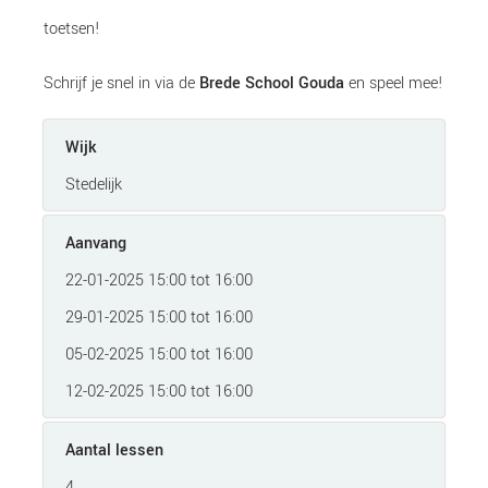
toetsen!
Schrijf je snel in via de
Brede School Gouda
en speel mee!
Wijk
Stedelijk
Aanvang
22-01-2025 15:00 tot 16:00
29-01-2025 15:00 tot 16:00
05-02-2025 15:00 tot 16:00
12-02-2025 15:00 tot 16:00
Aantal lessen
4