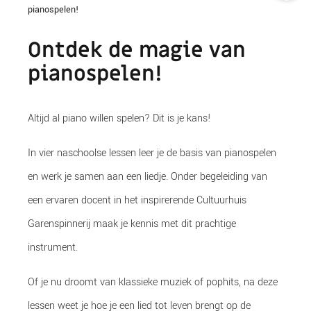
pianospelen!
Ontdek de magie van
pianospelen!
Altijd al piano willen spelen? Dit is je kans!
In vier naschoolse lessen leer je de basis van pianospelen
en werk je samen aan een liedje. Onder begeleiding van
een ervaren docent in het inspirerende Cultuurhuis
Garenspinnerij maak je kennis met dit prachtige
instrument.
Of je nu droomt van klassieke muziek of pophits, na deze
lessen weet je hoe je een lied tot leven brengt op de