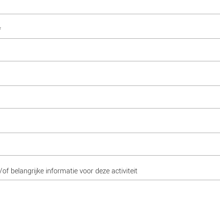
*
f belangrijke informatie voor deze activiteit