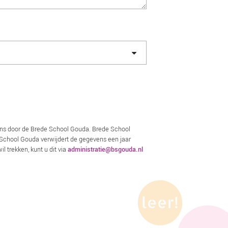
ens door de Brede School Gouda. Brede School
e School Gouda verwijdert de gegevens een jaar
 trekken, kunt u dit via
administratie@bsgouda.nl