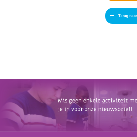
Terug naar
Mis geen enkele activiteit mee
je in voor onze nieuwsbrief!