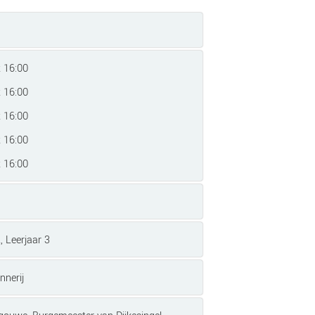
t 16:00
t 16:00
t 16:00
t 16:00
t 16:00
, Leerjaar 3
nnerij