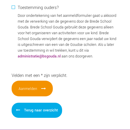
Toestemming ouders?
Door ondertekening van het aanmeldformulier gaat u akkoord
met de verwerking van de gegevens door de Brede School
Gouda. Brede School Gouda gebruikt deze gegevens alleen
voor het organiseren van activiteiten voor uw kind. Brede
School Gouda verwijdert de gegevens een jaar nadat uw kind
is uitgeschreven van een van de Goudse scholen. Als u later
uw toestemming in wil trekken, kunt u dit via
administratie@bsgouda.nl
aan ons doorgeven.
Velden met een * zijn verplicht.
Terug naar overzicht