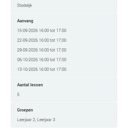
Stedelijk
Aanvang
15-09-2026 16:00 tot 17:00
22-09-2026 16:00 tot 17:00
29-09-2026 16:00 tot 17:00
06-10-2026 16:00 tot 17:00
13-10-2026 16:00 tot 17:00
Aantal lessen
5
Groepen
Leerjaar 2, Leerjaar 3