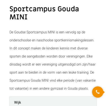
Sportcampus Gouda
MINI
De Goudse Sportcampus MINI is een vervolg op de
onderschoolse en naschoolse sportkennismakingslessen.
In dit concept maken de kinderen kennis met diverse
sporten die aangeboden worden door verenigingen. Elke
dinsdag wordt er een vereniging uitgenodigd om zijn/haar
sport aan te bieden in de vorm van een leuke training. De
Sportcampus Gouda MINI vind elke periode (van vakantie
tot vakantie) in een andere gymzaal in Gouda plaats.
Wijk