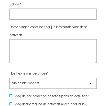
School*
Opmerkingen en/of belangrijke informatie voor deze
activiteit
Hoe heb je ons gevonden*
Mag de deelnemer op de foto tijdens de activiteit?
Mag deelnemer na de activiteit alleen naar huis?