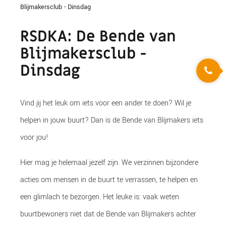
Blijmakersclub - Dinsdag
RSDKA: De Bende van
Blijmakersclub -
Dinsdag
Vind jij het leuk om iets voor een ander te doen?
Wil je
helpen in jouw buurt? Dan is
de
Bende van
Blijmakers
iets
voor jou!
Hier mag je helemaal jezelf zijn. We verzinnen bijzondere
acties om mensen in de buurt te verrassen, te helpen en
een glimlach te bezorgen. Het leuke is: vaak weten
buurtbewoners niet dat de Bende van
Blijmakers
achter