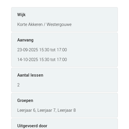
Wijk
Korte Akkeren / Westergouwe
Aanvang
23-09-2025 15:30 tot 17:00
14-10-2025 15:30 tot 17:00
Aantal lessen
2
Groepen
Leerjaar 6, Leerjaar 7, Leerjaar 8
Uitgevoerd door