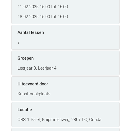
11-02-2025 15:00 tot 16:00
18-02-2025 15:00 tot 16:00
Aantal lessen
7
Groepen
Leerjaar 3, Leerjaar 4
Uitgevoerd door
Kunstmaakplaats
Locatie
OBS 't Palet, Knipmolenweg, 2807 DC, Gouda