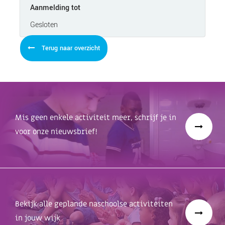
Aanmelding tot
Gesloten
Terug naar overzicht
Mis geen enkele activiteit meer, schrijf je in
voor onze nieuwsbrief!
Bekijk alle geplande naschoolse activiteiten
in jouw wijk