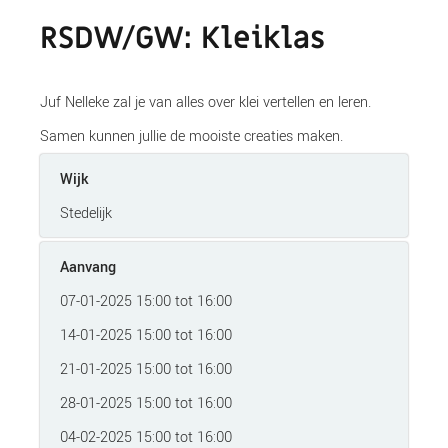
RSDW/GW: Kleiklas
Juf Nelleke zal je van alles over klei vertellen en leren.
Samen kunnen jullie de mooiste creaties maken.
Wijk
Stedelijk
Aanvang
07-01-2025 15:00 tot 16:00
14-01-2025 15:00 tot 16:00
21-01-2025 15:00 tot 16:00
28-01-2025 15:00 tot 16:00
04-02-2025 15:00 tot 16:00