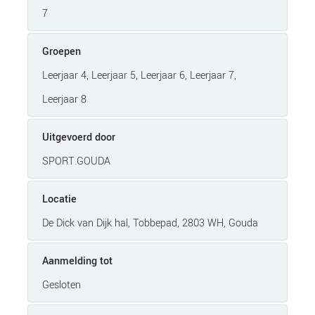
7
Groepen
Leerjaar 4, Leerjaar 5, Leerjaar 6, Leerjaar 7,
Leerjaar 8
Uitgevoerd door
SPORT.GOUDA
Locatie
De Dick van Dijk hal, Tobbepad, 2803 WH, Gouda
Aanmelding tot
Gesloten