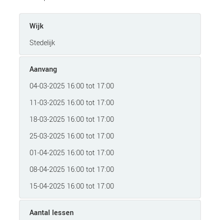
Wijk
Stedelijk
Aanvang
04-03-2025 16:00 tot 17:00
11-03-2025 16:00 tot 17:00
18-03-2025 16:00 tot 17:00
25-03-2025 16:00 tot 17:00
01-04-2025 16:00 tot 17:00
08-04-2025 16:00 tot 17:00
15-04-2025 16:00 tot 17:00
Aantal lessen