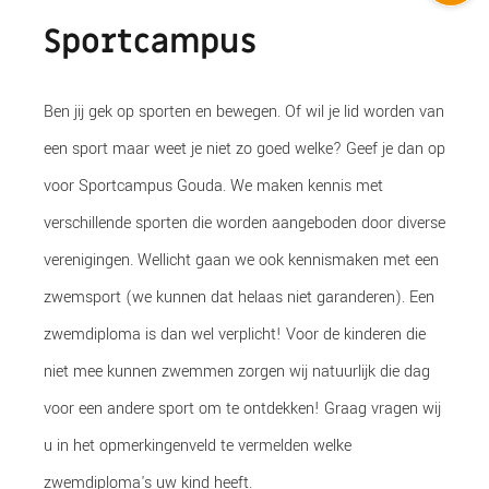
Sportcampus
Ben jij gek op sporten en bewegen. Of wil je lid worden van
een sport maar weet je niet zo goed welke? Geef je dan op
voor Sportcampus Gouda. We maken kennis met
verschillende sporten die worden aangeboden door diverse
verenigingen. Wellicht gaan we ook kennismaken met een
zwemsport (we kunnen dat helaas niet garanderen). Een
zwemdiploma is dan wel verplicht! Voor de kinderen die
niet mee kunnen zwemmen zorgen wij natuurlijk die dag
voor een andere sport om te ontdekken! Graag vragen wij
u in het opmerkingenveld te vermelden welke
zwemdiploma's uw kind heeft.